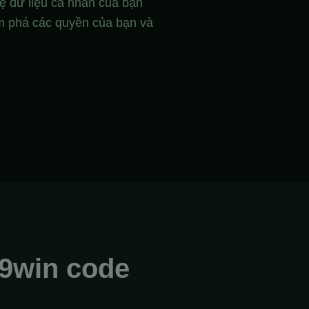
ệ dữ liệu cá nhân của bạn
m phá các quyền của bạn và
k9win code