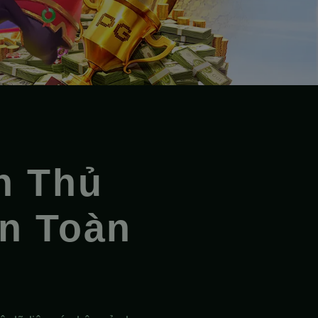
n Thủ
n Toàn