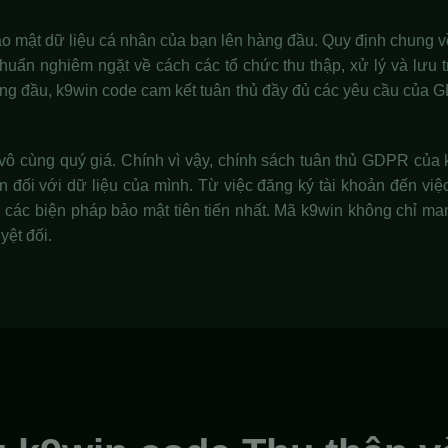
bảo mật dữ liệu cá nhân của bạn lên hàng đầu. Quy định chung 
chuẩn nghiêm ngặt về cách các tổ chức thu thập, xử lý và lưu 
hàng đầu, k9win code cam kết tuân thủ đầy đủ các yêu cầu của 
 vô cùng quý giá. Chính vì vậy, chính sách tuân thủ GDPR của
đối với dữ liệu của mình. Từ việc đăng ký tài khoản đến việc 
i các biện pháp bảo mật tiên tiến nhất. Mã k9win không chỉ m
yệt đối.