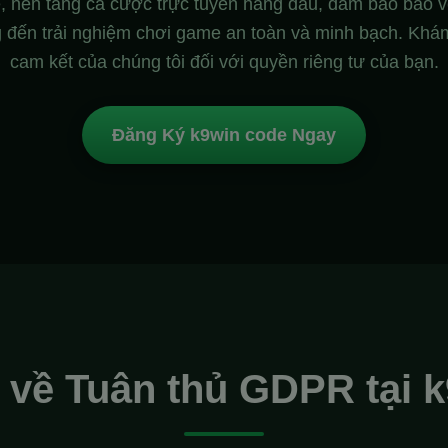
, nền tảng cá cược trực tuyến hàng đầu, đảm bảo bảo v
đến trải nghiệm chơi game an toàn và minh bạch. Khá
cam kết của chúng tôi đối với quyền riêng tư của bạn.
Đăng Ký k9win code Ngay
u về Tuân thủ GDPR tại 