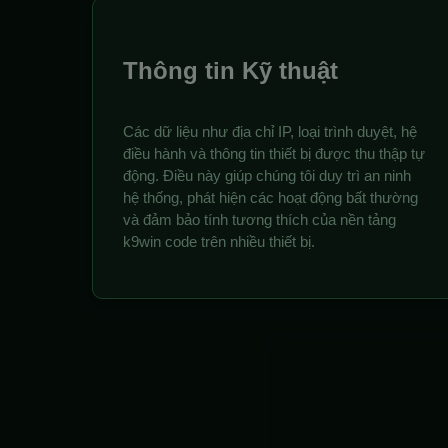
Thông tin Kỹ thuật
Các dữ liệu như địa chỉ IP, loại trình duyệt, hệ
điều hành và thông tin thiết bị được thu thập tự
động. Điều này giúp chúng tôi duy trì an ninh
hệ thống, phát hiện các hoạt động bất thường
và đảm bảo tính tương thích của nền tảng
k9win code trên nhiều thiết bị.